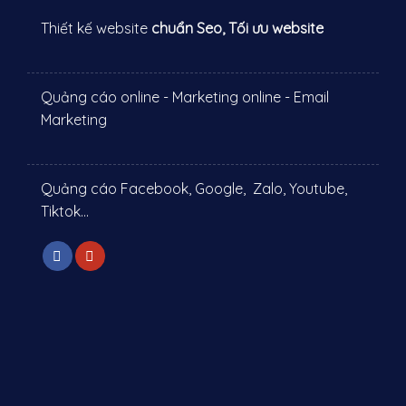
Thiết kế website
chuẩn Seo, Tối ưu website
Quảng cáo online - Marketing online - Email
Marketing
Quảng cáo Facebook, Google, Zalo, Youtube,
Tiktok...