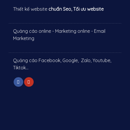
Thiết kế website
chuẩn Seo, Tối ưu website
Quảng cáo online - Marketing online - Email
Marketing
Quảng cáo Facebook, Google, Zalo, Youtube,
Tiktok...